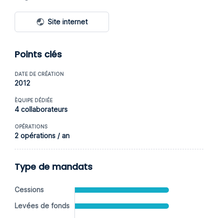
Site internet
Points clés
DATE DE CRÉATION
2012
ÈQUIPE DÉDIÉE
4 collaborateurs
OPÉRATIONS
2 opérations / an
Type de mandats
Cessions
Levées de fonds