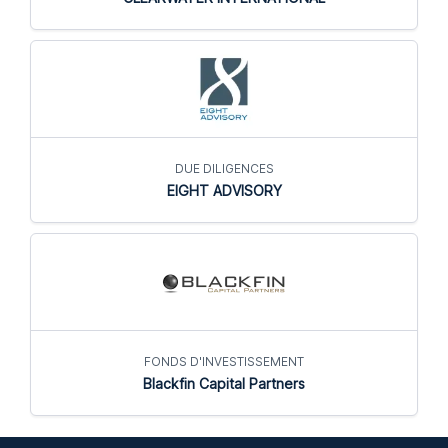
DUE DILIGENCES
EIGHT ADVISORY
FONDS D'INVESTISSEMENT
Blackfin Capital Partners