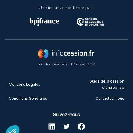
Une initiative soutenue par :
Tous droits réservés
–
Infocession 2026
Guide de la cession
Mentions Légales
d'entreprise
Conditions Générales
Contactez-nous
Suivez-nous