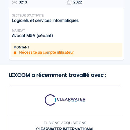
3213
2022
SECTEUR D'ACTIVITÉ
Logiciels et services informatiques
MANDAT
Avocat M&A (cédant)
MONTANT
Nécessite un compte utilisateur
LEXCOM a récemment travaillé avec :
FUSIONS-ACQUISITIONS
CLEARWATER INTERNATIONAL