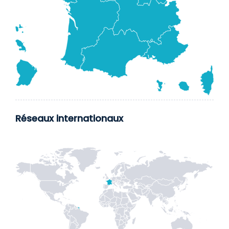
Réseaux internationaux