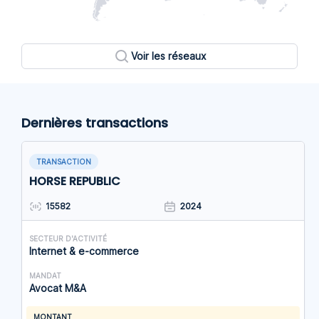
Voir les réseaux
Dernières transactions
TRANSACTION
HORSE REPUBLIC
15582
2024
SECTEUR D'ACTIVITÉ
Internet & e-commerce
MANDAT
Avocat M&A
MONTANT