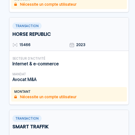
Nécessite un compte utilisateur
TRANSACTION
HORSE REPUBLIC
15466
2023
SECTEUR D'ACTIVITÉ
Internet & e-commerce
MANDAT
Avocat M&A
MONTANT
Nécessite un compte utilisateur
TRANSACTION
SMART TRAFFIK