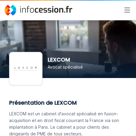
LEXCOM
Avocat spécialisé
Présentation de LEXCOM
LEXCOM est un cabinet d'avocat spécialisé en fusion-
acquisition et en droit fiscal couvrant la France via son
implantation à Paris. Le cabinet a pour clients des
dirigeants de PME de tous secteurs.