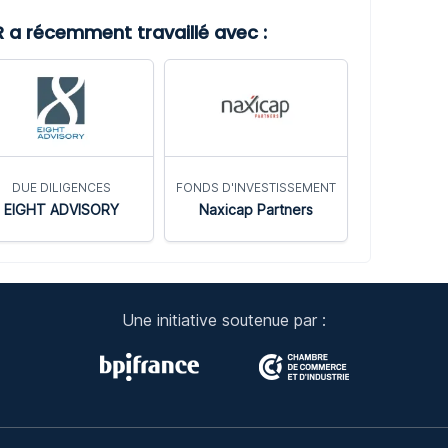
a récemment travaillé avec :
DUE DILIGENCES
FONDS D'INVESTISSEMENT
EIGHT ADVISORY
Naxicap Partners
Une initiative soutenue par :