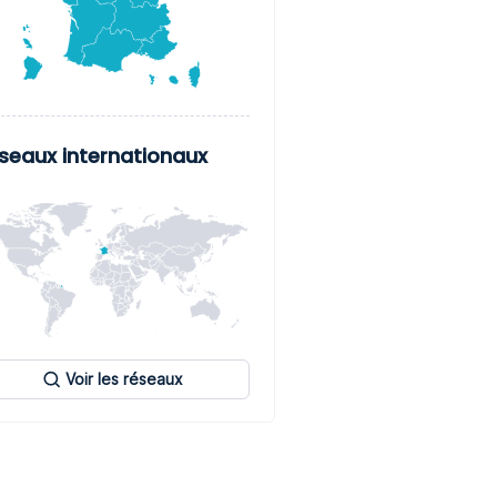
seaux internationaux
Voir les réseaux