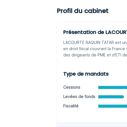
Profil du cabinet
Présentation de LACOUR
LACOURTE RAQUIN TATAR est un cab
en droit fiscal couvrant la France 
des dirigeants de PME et d'ETI de
Type de mandats
Cessions
Levées de fonds
Fiscalité