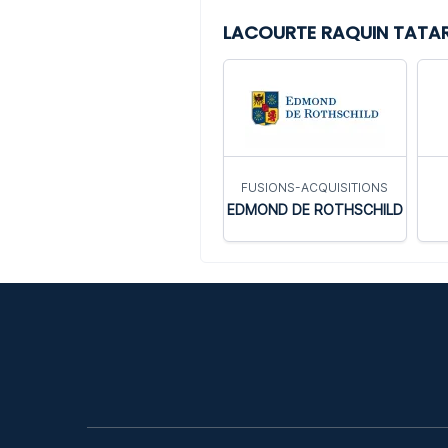
LACOURTE RAQUIN TATAR 
FUSIONS-ACQUISITIONS
EDMOND DE ROTHSCHILD