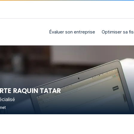
Évaluer son entreprise
Optimiser sa fis
RTE RAQUIN TATAR
cialisé
rnet