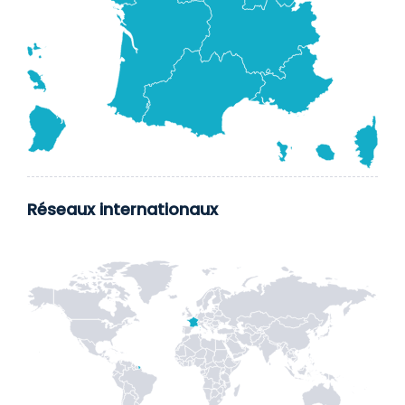
Réseaux internationaux