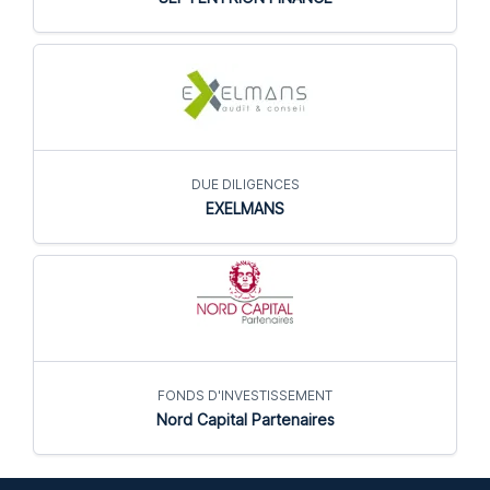
DUE DILIGENCES
EXELMANS
FONDS D'INVESTISSEMENT
Nord Capital Partenaires