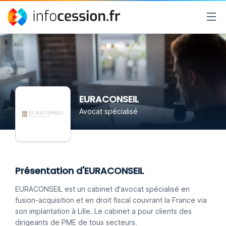
EURACONSEIL
Avocat spécialisé
Présentation d'EURACONSEIL
EURACONSEIL est un cabinet d'avocat spécialisé en
fusion-acquisition et en droit fiscal couvrant la France via
son implantation à Lille. Le cabinet a pour clients des
dirigeants de PME de tous secteurs.