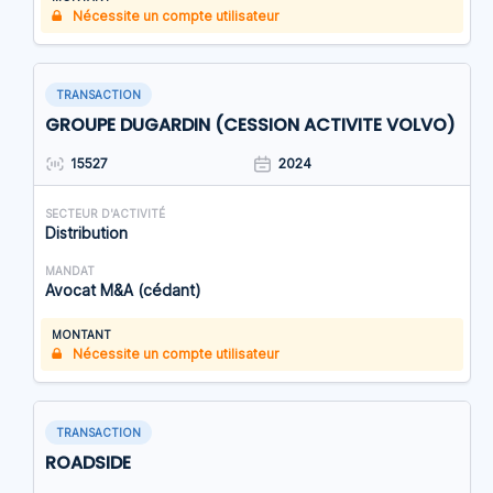
Nécessite un compte utilisateur
TRANSACTION
GROUPE DUGARDIN (CESSION ACTIVITE VOLVO)
15527
2024
SECTEUR D'ACTIVITÉ
Distribution
MANDAT
Avocat M&A (cédant)
MONTANT
Nécessite un compte utilisateur
TRANSACTION
ROADSIDE