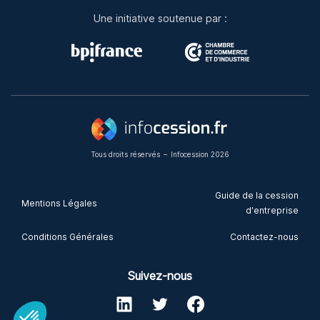
Une initiative soutenue par :
Tous droits réservés
–
Infocession 2026
Guide de la cession
Mentions Légales
d'entreprise
Conditions Générales
Contactez-nous
Suivez-nous