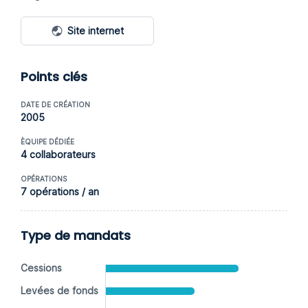
Site internet
Points clés
DATE DE CRÉATION
2005
ÈQUIPE DÉDIÉE
4 collaborateurs
OPÉRATIONS
7 opérations / an
Type de mandats
Cessions
Levées de fonds