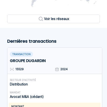
Voir les réseaux
Dernières transactions
TRANSACTION
GROUPE DUGARDIN
15529
2024
SECTEUR D'ACTIVITÉ
Distribution
MANDAT
Avocat M&A (cédant)
MONTANT