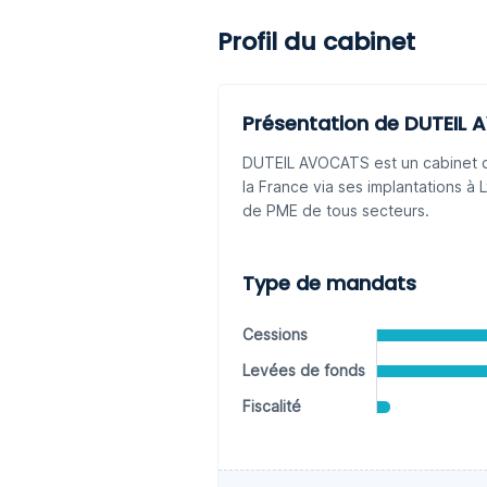
Profil du cabinet
Présentation de DUTEIL
DUTEIL AVOCATS est un cabinet d'
la France via ses implantations à 
de PME de tous secteurs.
Type de mandats
Cessions
Levées de fonds
Fiscalité