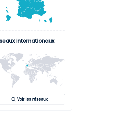
seaux internationaux
Voir les réseaux