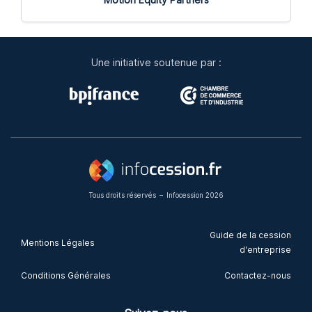
Une initiative soutenue par :
Tous droits réservés
–
Infocession 2026
Guide de la cession
Mentions Légales
d'entreprise
Conditions Générales
Contactez-nous