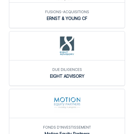
FUSIONS-ACQUISITIONS
ERNST & YOUNG CF
DUE DILIGENCES
EIGHT ADVISORY
FONDS D'INVESTISSEMENT
Motion Equity Partners