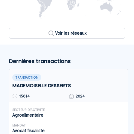
Voir les réseaux
Dernières transactions
TRANSACTION
MADEMOISELLE DESSERTS
15614
2024
SECTEUR D'ACTIVITÉ
Agroalimentaire
MANDAT
Avocat fiscaliste