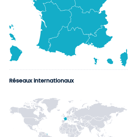
Réseaux internationaux