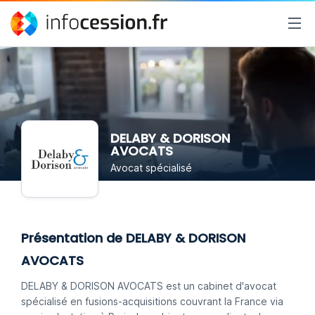
DELABY & DORISON
AVOCATS
Avocat spécialisé
Présentation de DELABY & DORISON
AVOCATS
DELABY & DORISON AVOCATS est un cabinet d'avocat
spécialisé en fusions-acquisitions couvrant la France via