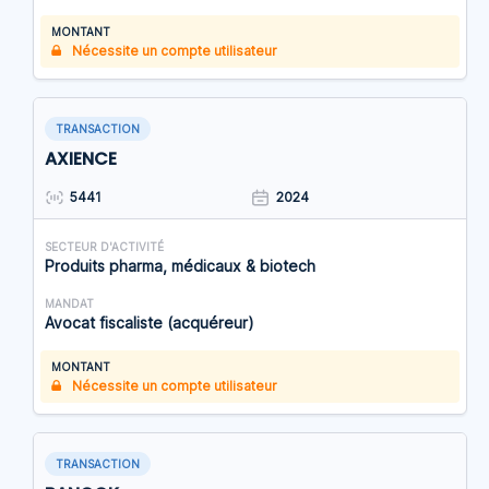
MONTANT
Nécessite un compte utilisateur
TRANSACTION
AXIENCE
5441
2024
SECTEUR D'ACTIVITÉ
Produits pharma, médicaux & biotech
MANDAT
Avocat fiscaliste (acquéreur)
MONTANT
Nécessite un compte utilisateur
TRANSACTION