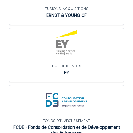
FUSIONS-ACQUISITIONS
ERNST & YOUNG CF
DUE DILIGENCES
EY
FONDS D'INVESTISSEMENT
FCDE - Fonds de Consolidation et de Développement
des Entreprises