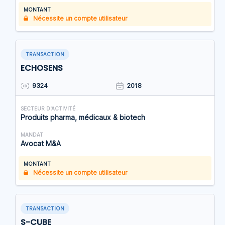
MONTANT
Nécessite un compte utilisateur
TRANSACTION
ECHOSENS
9324
2018
SECTEUR D'ACTIVITÉ
Produits pharma, médicaux & biotech
MANDAT
Avocat M&A
MONTANT
Nécessite un compte utilisateur
TRANSACTION
S-CUBE