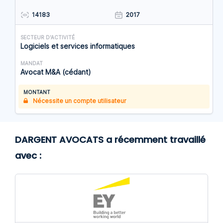
14183
2017
SECTEUR D'ACTIVITÉ
Logiciels et services informatiques
MANDAT
Avocat M&A (cédant)
MONTANT
Nécessite un compte utilisateur
DARGENT AVOCATS a récemment travaillé
avec :