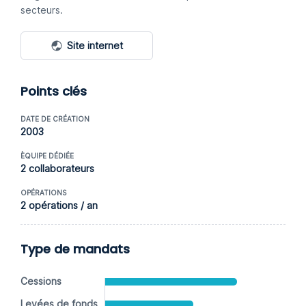
secteurs.
Site internet
Points clés
DATE DE CRÉATION
2003
ÈQUIPE DÉDIÉE
2 collaborateurs
OPÉRATIONS
2 opérations / an
Type de mandats
Cessions
Levées de fonds