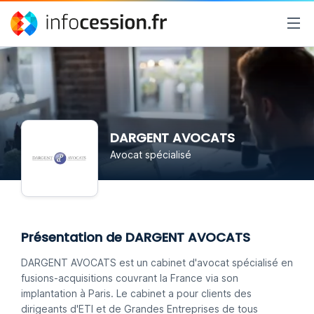
DARGENT AVOCATS
Avocat spécialisé
Présentation de DARGENT AVOCATS
DARGENT AVOCATS est un cabinet d'avocat spécialisé en
fusions-acquisitions couvrant la France via son
implantation à Paris. Le cabinet a pour clients des
dirigeants d'ETI et de Grandes Entreprises de tous