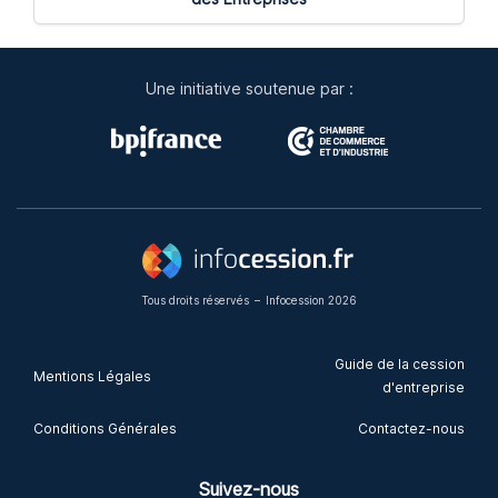
Une initiative soutenue par :
Tous droits réservés
–
Infocession 2026
Guide de la cession
Mentions Légales
d'entreprise
Conditions Générales
Contactez-nous
Suivez-nous