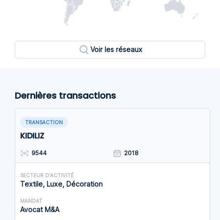
Voir les réseaux
Dernières transactions
TRANSACTION
KIDILIZ
9544
2018
SECTEUR D'ACTIVITÉ
Textile, Luxe, Décoration
MANDAT
Avocat M&A