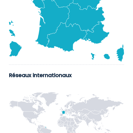
Réseaux internationaux