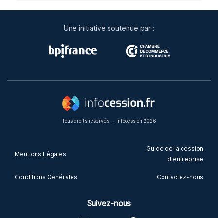
Une initiative soutenue par :
Tous droits réservés
–
Infocession 2026
Guide de la cession
Mentions Légales
d'entreprise
Conditions Générales
Contactez-nous
Suivez-nous