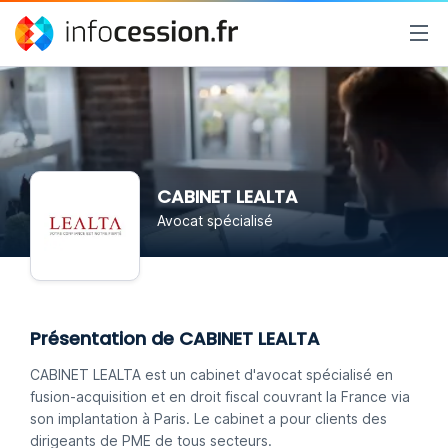
CABINET LEALTA
Avocat spécialisé
Présentation de CABINET LEALTA
CABINET LEALTA est un cabinet d'avocat spécialisé en
fusion-acquisition et en droit fiscal couvrant la France via
son implantation à Paris. Le cabinet a pour clients des
dirigeants de PME de tous secteurs.