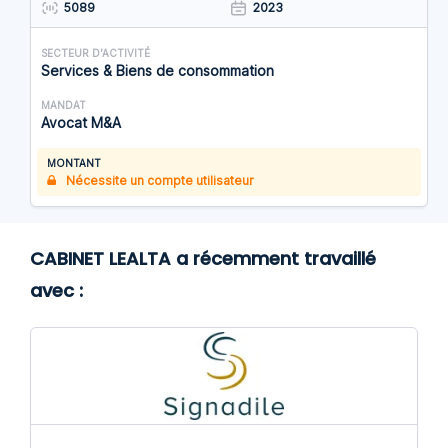
5089
2023
SECTEUR D'ACTIVITÉ
Services & Biens de consommation
MANDAT
Avocat M&A
MONTANT
Nécessite un compte utilisateur
CABINET LEALTA a récemment travaillé
avec :