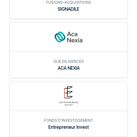
FUSIONS-ACQUISITIONS
SIGNADILE
DUE DILIGENCES
ACA NEXIA
FONDS D'INVESTISSEMENT
Entrepreneur Invest