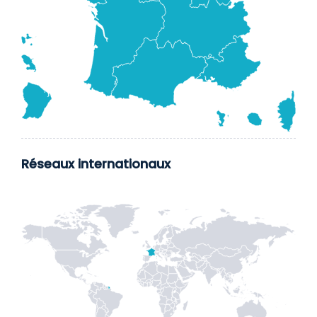
Réseaux internationaux