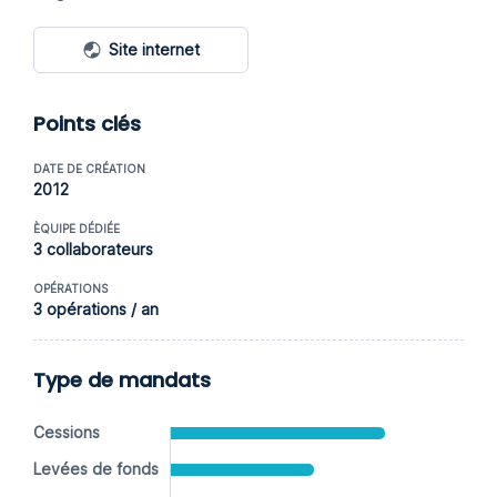
Site internet
Points clés
DATE DE CRÉATION
2012
ÈQUIPE DÉDIÉE
3 collaborateurs
OPÉRATIONS
3 opérations / an
Type de mandats
Cessions
Levées de fonds