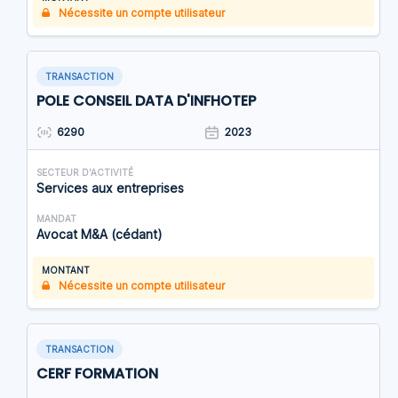
Nécessite un compte utilisateur
TRANSACTION
POLE CONSEIL DATA D'INFHOTEP
6290
2023
SECTEUR D'ACTIVITÉ
Services aux entreprises
MANDAT
Avocat M&A (cédant)
MONTANT
Nécessite un compte utilisateur
TRANSACTION
CERF FORMATION