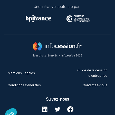
Une initiative soutenue par :
Tous droits réservés
–
Infocession 2026
Guide de la cession
Mentions Légales
d'entreprise
Conditions Générales
Contactez-nous
Suivez-nous