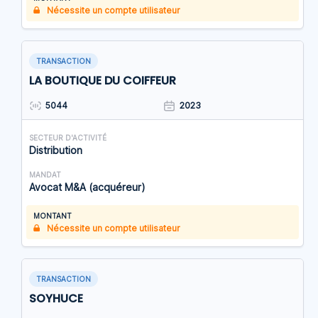
Nécessite un compte utilisateur
TRANSACTION
LA BOUTIQUE DU COIFFEUR
5044
2023
SECTEUR D'ACTIVITÉ
Distribution
MANDAT
Avocat M&A (acquéreur)
MONTANT
Nécessite un compte utilisateur
TRANSACTION
SOYHUCE