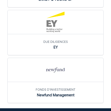
DUE DILIGENCES
EY
FONDS D'INVESTISSEMENT
Newfund Management