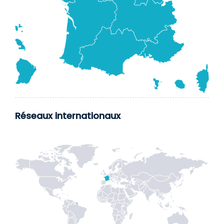
Réseaux internationaux