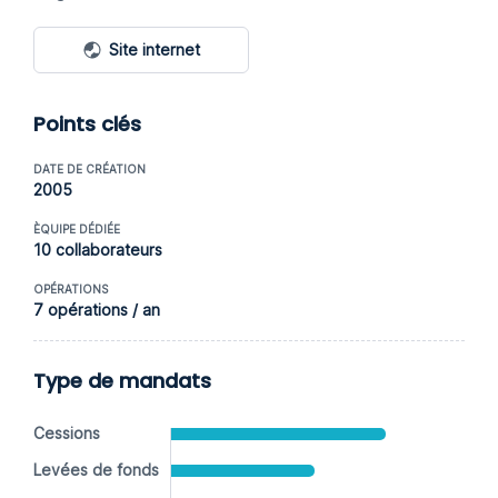
Site internet
Points clés
DATE DE CRÉATION
2005
ÈQUIPE DÉDIÉE
10 collaborateurs
OPÉRATIONS
7 opérations / an
Type de mandats
Cessions
Levées de fonds