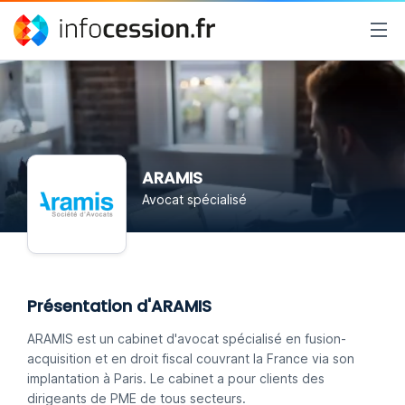
ARAMIS
Avocat spécialisé
Présentation d'ARAMIS
ARAMIS est un cabinet d'avocat spécialisé en fusion-
acquisition et en droit fiscal couvrant la France via son
implantation à Paris. Le cabinet a pour clients des
dirigeants de PME de tous secteurs.